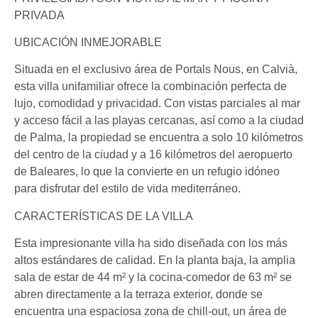
PRIVADA
UBICACIÓN INMEJORABLE
Situada en el exclusivo área de Portals Nous, en Calvià,
esta villa unifamiliar ofrece la combinación perfecta de
lujo, comodidad y privacidad. Con vistas parciales al mar
y acceso fácil a las playas cercanas, así como a la ciudad
de Palma, la propiedad se encuentra a solo 10 kilómetros
del centro de la ciudad y a 16 kilómetros del aeropuerto
de Baleares, lo que la convierte en un refugio idóneo
para disfrutar del estilo de vida mediterráneo.
CARACTERÍSTICAS DE LA VILLA
Esta impresionante villa ha sido diseñada con los más
altos estándares de calidad. En la planta baja, la amplia
sala de estar de 44 m² y la cocina-comedor de 63 m² se
abren directamente a la terraza exterior, donde se
encuentra una espaciosa zona de chill-out, un área de