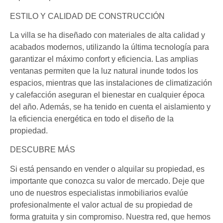
ESTILO Y CALIDAD DE CONSTRUCCIÓN
La villa se ha diseñado con materiales de alta calidad y
acabados modernos, utilizando la última tecnología para
garantizar el máximo confort y eficiencia. Las amplias
ventanas permiten que la luz natural inunde todos los
espacios, mientras que las instalaciones de climatización
y calefacción aseguran el bienestar en cualquier época
del año. Además, se ha tenido en cuenta el aislamiento y
la eficiencia energética en todo el diseño de la
propiedad.
DESCUBRE MÁS
Si está pensando en vender o alquilar su propiedad, es
importante que conozca su valor de mercado. Deje que
uno de nuestros especialistas inmobiliarios evalúe
profesionalmente el valor actual de su propiedad de
forma gratuita y sin compromiso. Nuestra red, que hemos