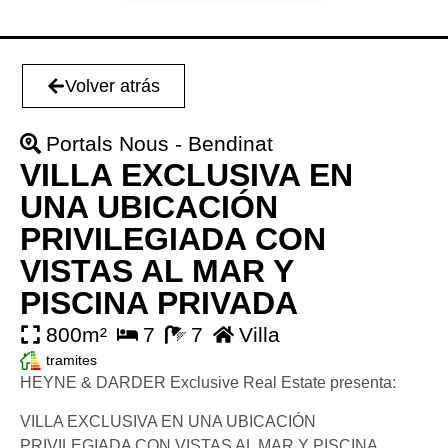
Volver atrás
Portals Nous - Bendinat
VILLA EXCLUSIVA EN
UNA UBICACIÓN
PRIVILEGIADA CON
VISTAS AL MAR Y
PISCINA PRIVADA
800m²
7
7
Villa
tramites
HEYNE & DARDER Exclusive Real Estate presenta:
VILLA EXCLUSIVA EN UNA UBICACIÓN
PRIVILEGIADA CON VISTAS AL MAR Y PISCINA