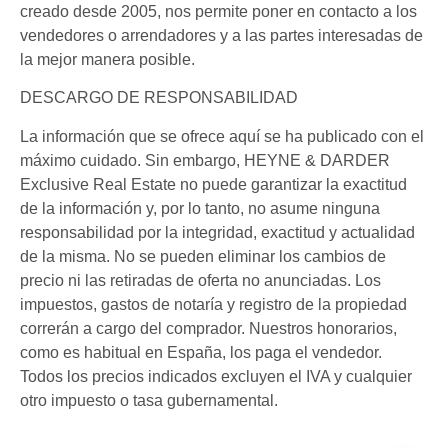
creado desde 2005, nos permite poner en contacto a los
vendedores o arrendadores y a las partes interesadas de
la mejor manera posible.
DESCARGO DE RESPONSABILIDAD
La información que se ofrece aquí se ha publicado con el
máximo cuidado. Sin embargo, HEYNE & DARDER
Exclusive Real Estate no puede garantizar la exactitud
de la información y, por lo tanto, no asume ninguna
responsabilidad por la integridad, exactitud y actualidad
de la misma. No se pueden eliminar los cambios de
precio ni las retiradas de oferta no anunciadas. Los
impuestos, gastos de notaría y registro de la propiedad
correrán a cargo del comprador. Nuestros honorarios,
como es habitual en España, los paga el vendedor.
Todos los precios indicados excluyen el IVA y cualquier
otro impuesto o tasa gubernamental.