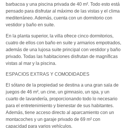
barbacoa y una piscina privada de 40 m². Todo esto está
pensado para disfrutar al máximo de las vistas y el clima
mediterráneo. Además, cuenta con un dormitorio con
vestidor y baño en suite.
En la planta superior, la villa ofrece cinco dormitorios,
cuatro de ellos con baño en suite y armarios empotrados,
además de una lujosa suite principal con vestidor y baño
privado. Todas las habitaciones disfrutan de magníficas
vistas al mar y la piscina.
ESPACIOS EXTRAS Y COMODIDADES
El sótano de la propiedad se destina a una gran sala de
juegos de 46 m², un cine, un gimnasio, un spa, y un
cuarto de lavandería, proporcionando todo lo necesario
para el entretenimiento y bienestar de sus habitantes.
Además, tiene acceso directo al aparcamiento con un
montacoches y un garaje privado de 69 m² con
capacidad para varios vehículos.