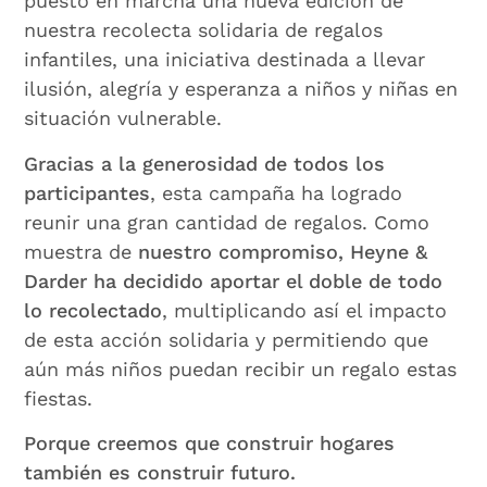
puesto en marcha una nueva edición de
nuestra recolecta solidaria de regalos
infantiles, una iniciativa destinada a llevar
ilusión, alegría y esperanza a niños y niñas en
situación vulnerable.
Gracias a la generosidad de todos los
participantes
, esta campaña ha logrado
reunir una gran cantidad de regalos. Como
muestra de
nuestro compromiso, Heyne &
Darder ha decidido aportar el doble de todo
lo recolectado
, multiplicando así el impacto
de esta acción solidaria y permitiendo que
aún más niños puedan recibir un regalo estas
fiestas.
Porque creemos que construir hogares
también es construir futuro.