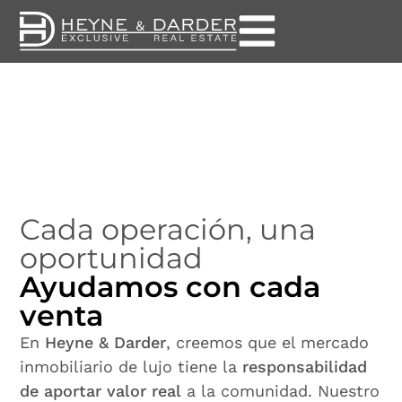
Cada operación, una
oportunidad
Ayudamos con cada
venta
En
Heyne & Darder
, creemos que el mercado
inmobiliario de lujo tiene la
responsabilidad
de aportar valor real
a la comunidad. Nuestro