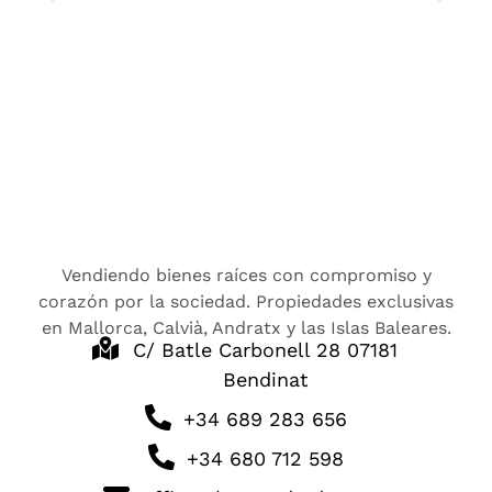
Vendiendo bienes raíces con compromiso y
corazón por la sociedad. Propiedades exclusivas
en Mallorca, Calvià, Andratx y las Islas Baleares.
C/ Batle Carbonell 28 07181
Bendinat
+34 689 283 656
+34 680 712 598