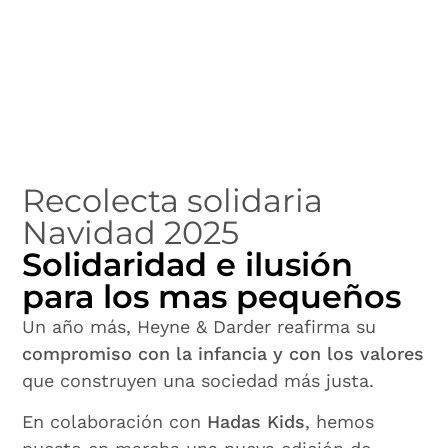
Recolecta solidaria
Navidad 2025
Solidaridad e ilusión
para los mas pequeños
Un año más, Heyne & Darder reafirma su
compromiso con la infancia y con los valores
que construyen una sociedad más justa.
En colaboración con
Hadas Kids
, hemos