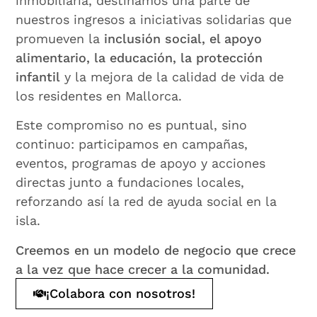
inmobiliaria, destinamos una parte de
nuestros ingresos a iniciativas solidarias que
promueven la
inclusión social, el apoyo
alimentario, la educación, la protección
infantil
y la mejora de la calidad de vida de
los residentes en Mallorca.
Este compromiso no es puntual, sino
continuo: participamos en campañas,
eventos, programas de apoyo y acciones
directas junto a fundaciones locales,
reforzando así la red de ayuda social en la
isla.
Creemos en un modelo de negocio que crece
a la vez que hace crecer a la comunidad.
¡Colabora con nosotros!