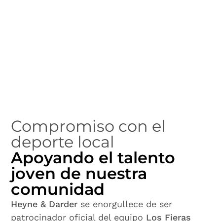
Compromiso con el
deporte local
Apoyando el talento
joven de nuestra
comunidad
Heyne & Darder
se enorgullece de ser
patrocinador oficial del equipo
Los Fieras