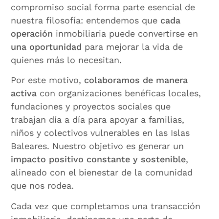
compromiso social forma parte esencial de
nuestra filosofía: entendemos que
cada
operación
inmobiliaria puede convertirse en
una oportunidad
para mejorar la vida de
quienes más lo necesitan.
Por este motivo,
colaboramos de manera
activa
con organizaciones benéficas locales,
fundaciones y proyectos sociales que
trabajan día a día para apoyar a familias,
niños y colectivos vulnerables en las Islas
Baleares. Nuestro objetivo es generar un
impacto positivo constante y sostenible
,
alineado con el bienestar de la comunidad
que nos rodea.
Cada vez que completamos una transacción