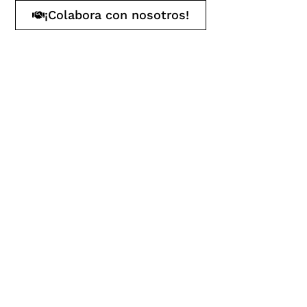
¡Colabora con nosotros!