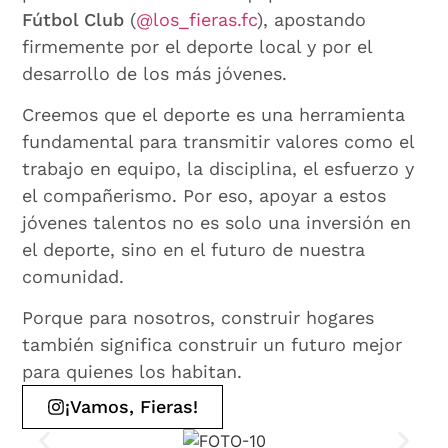
Fútbol Club
(
@los_fieras.fc
), apostando
firmemente por el deporte local y por el
desarrollo de los más jóvenes.
Creemos que el deporte es una herramienta
fundamental para transmitir valores como el
trabajo en equipo, la disciplina, el esfuerzo y
el compañerismo. Por eso, apoyar a estos
jóvenes talentos no es solo una inversión en
el deporte, sino en el futuro de nuestra
comunidad.
Porque para nosotros, construir hogares
también significa construir un futuro mejor
para quienes los habitan.
¡Vamos, Fieras!