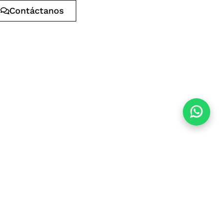
Contáctanos