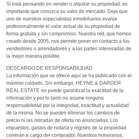
Si está pensando en vender o alquilar su propiedad, es
importante que conozca su valor de mercado. Deje que
uno de nuestros especialistas inmobiliarios evalúe
profesionalmente el valor actual de su propiedad de
forma gratuita y sin compromiso. Nuestra red, que hemos
creado desde 2005, nos permite poner en contacto a los
vendedores o arrendadores y a las partes interesadas de
la mejor manera posible.
DESCARGO DE RESPONSABILIDAD
La información que se ofrece aquí se ha publicado con el
máximo cuidado. Sin embargo, HEYNE & DARDER
REAL ESTATE no puede garantizar la exactitud de la
información y por lo tanto no asume ninguna
responsabilidad por la integridad, exactitud y actualidad
de la misma. No se pueden eliminar los cambios de
precio ni las retiradas de oferta no anunciadas. Los
impuestos, gastos de notaría y registro de la propiedad
correrán a cargo del comprador. Nuestros honorarios,