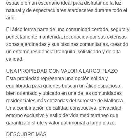
espacio en un escenario ideal para disfrutar de la luz
natural y de espectaculares atardeceres durante todo el
año.
El ático forma parte de una comunidad cerrada, segura y
perfectamente mantenida, reconocida por sus extensas
zonas ajardinadas y sus piscinas comunitarias, creando
un entorno residencial tranquilo, sofisticado y de alta
calidad.
UNA PROPIEDAD CON VALOR A LARGO PLAZO
Esta propiedad representa una opción sólida y
equilibrada para quienes buscan un ático espacioso,
bien orientado y ubicado en una de las comunidades
residenciales más cotizadas del suroeste de Mallorca.
Una combinación de calidad constructiva, privacidad,
entorno exclusivo y estilo de vida mediterráneo que
garantiza disfrute y valor patrimonial a largo plazo.
DESCUBRE MÁS