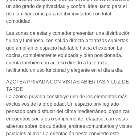
un alto grado de privacidad y confort, ideal tanto para el
uso familiar como para recibir invitados con total
comodidad.
Las zonas de estar y comedor presentan una distribución
fluida y luminosa, con salida directa a terrazas cubiertas
que amplían el espacio habitable hacia el exterior. La
cocina, completamente equipada y bien posicionada,
cuenta también con acceso directo a la terraza,
facilitando un uso funcional y elegante en el día a día.
AZOTEA PRIVADA CON VISTAS ABIERTAS Y LUZ DE
TARDE
La azotea privada constituye uno de los elementos más
exclusivos de la propiedad. Un espacio privilegiado
pensado para disfrutar del clima mediterráneo, organizar
encuentros sociales o simplemente relajarse, con vistas
abiertas sobre los cuidados jardines comunitarios y vistas
parciales al mar. La orientación oeste convierte este