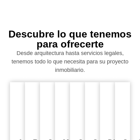
Descubre lo que tenemos
para ofrecerte
Desde arquitectura hasta servicios legales,
tenemos todo lo que necesita para su proyecto
inmobiliario.