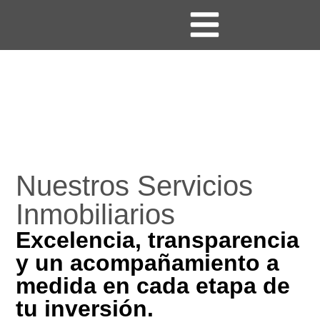
Nuestros Servicios
Inmobiliarios
Excelencia, transparencia
y un acompañamiento a
medida en cada etapa de
tu inversión.