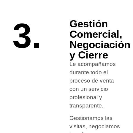
3.
Gestión
Comercial,
Negociación
y Cierre
Le acompañamos
durante todo el
proceso de venta
con un servicio
profesional y
transparente.
Gestionamos las
visitas, negociamos