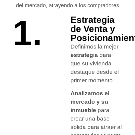
del mercado, atrayendo a los compradores
1.
Estrategia
de Venta y
Posicionamien
Definimos la mejor
estrategia
para
que su vivienda
destaque desde el
primer momento.
Analizamos el
mercado y su
inmueble
para
crear una base
sólida para atraer al