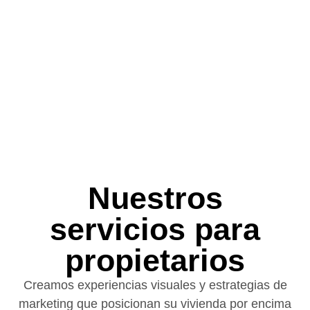
Nuestros
servicios para
propietarios
Creamos experiencias visuales y estrategias de
marketing que posicionan su vivienda por encima