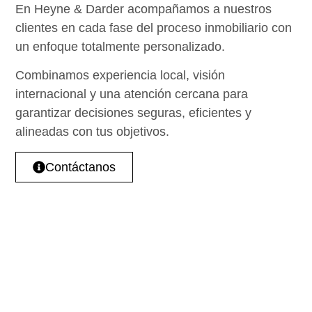
En
Heyne & Darder
acompañamos a nuestros
clientes en cada fase del
proceso inmobiliario
con
un enfoque totalmente
personalizado
.
Combinamos experiencia local, visión
internacional y una atención cercana para
garantizar decisiones seguras, eficientes y
alineadas con tus objetivos.
Contáctanos