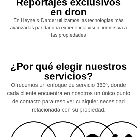
Reportajes exclusivos
en dron
En Heyne & Darder utilizamos las tecnologías más
avanzadas par dar una experiencia visual inmersiva a
las propiedades
¿Por qué elegir nuestros
servicios?
Ofrecemos un enfoque de
servicio 360º
, donde
cada cliente encuentra en nosotros un
único punto
de contacto
para resolver
cualquier necesidad
relacionada con su propiedad.