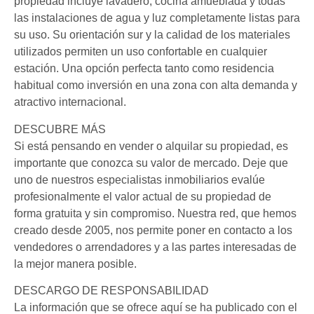
propiedad incluye lavadero, cocina amueblada y todas
las instalaciones de agua y luz completamente listas para
su uso. Su orientación sur y la calidad de los materiales
utilizados permiten un uso confortable en cualquier
estación. Una opción perfecta tanto como residencia
habitual como inversión en una zona con alta demanda y
atractivo internacional.
DESCUBRE MÁS
Si está pensando en vender o alquilar su propiedad, es
importante que conozca su valor de mercado. Deje que
uno de nuestros especialistas inmobiliarios evalúe
profesionalmente el valor actual de su propiedad de
forma gratuita y sin compromiso. Nuestra red, que hemos
creado desde 2005, nos permite poner en contacto a los
vendedores o arrendadores y a las partes interesadas de
la mejor manera posible.
DESCARGO DE RESPONSABILIDAD
La información que se ofrece aquí se ha publicado con el