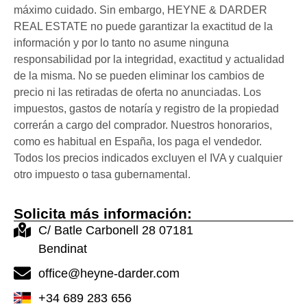
máximo cuidado. Sin embargo, HEYNE & DARDER
REAL ESTATE no puede garantizar la exactitud de la
información y por lo tanto no asume ninguna
responsabilidad por la integridad, exactitud y actualidad
de la misma. No se pueden eliminar los cambios de
precio ni las retiradas de oferta no anunciadas. Los
impuestos, gastos de notaría y registro de la propiedad
correrán a cargo del comprador. Nuestros honorarios,
como es habitual en España, los paga el vendedor.
Todos los precios indicados excluyen el IVA y cualquier
otro impuesto o tasa gubernamental.
Solicita más información:
C/ Batle Carbonell 28 07181
Bendinat
office@heyne-darder.com
+34 689 283 656