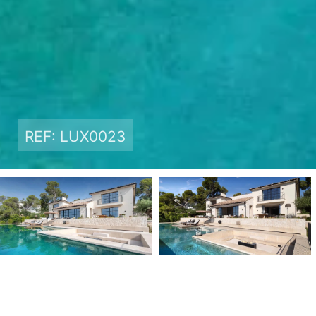
REF: LUX0023