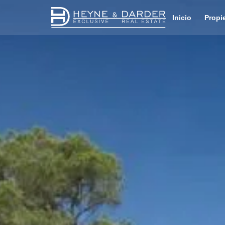
Inicio
Propi