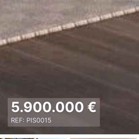
5.900.000 €
REF: PIS0015