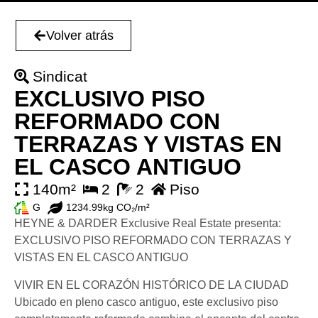
Volver atrás
Sindicat
EXCLUSIVO PISO
REFORMADO CON
TERRAZAS Y VISTAS EN
EL CASCO ANTIGUO
140m²
2
2
Piso
G
1234.99kg CO₂/m²
HEYNE & DARDER Exclusive Real Estate presenta:
EXCLUSIVO PISO REFORMADO CON TERRAZAS Y
VISTAS EN EL CASCO ANTIGUO
VIVIR EN EL CORAZÓN HISTÓRICO DE LA CIUDAD
Ubicado en pleno casco antiguo, este exclusivo piso