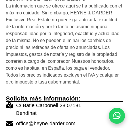
La información que se ofrece aquí se ha publicado con el
máximo cuidado. Sin embargo, HEYNE & DARDER
Exclusive Real Estate no puede garantizar la exactitud
de la información y por lo tanto no asume ninguna
responsabilidad por la integridad, exactitud y actualidad
de la misma. No se pueden eliminar los cambios de
precio ni las retiradas de oferta no anunciadas. Los
impuestos, gastos de notaría y registro de la propiedad
correrán a cargo del comprador. Nuestros honorarios,
como es habitual en España, los paga el vendedor.
Todos los precios indicados excluyen el IVA y cualquier
otro impuesto o tasa gubernamental.
Solicita más información:
C/ Batle Carbonell 28 07181
Bendinat
office@heyne-darder.com