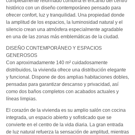
completamente reformado combina el encanto del centro
histórico con un diseño contemporáneo pensado para
ofrecer confort, luz y tranquilidad. Una propiedad donde
la amplitud de los espacios, la luminosidad natural y el
silencio crean una atmósfera especialmente agradable
en una de las zonas más emblemáticas de la ciudad.
DISEÑO CONTEMPORÁNEO Y ESPACIOS
GENEROSOS
Con aproximadamente 140 m² cuidadosamente
distribuidos, la vivienda ofrece una distribución elegante
y funcional. Dispone de dos amplias habitaciones dobles,
pensadas para garantizar descanso y privacidad, así
como dos baños completos con acabados actuales y
líneas limpias.
El corazón de la vivienda es su amplio salón con cocina
integrada, un espacio abierto y sofisticado que se
convierte en el centro de la vida diaria. La gran entrada
de luz natural refuerza la sensación de amplitud, mientras