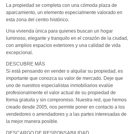
La propiedad se completa con una cómoda plaza de
aparcamiento, un elemento especialmente valorado en
esta zona del centro histórico.
Una vivienda única para quienes buscan un hogar
luminoso, elegante y tranquilo en el corazón de la ciudad,
con amplios espacios exteriores y una calidad de vida
excepcional.
DESCUBRE MÁS
Si está pensando en vender o alquilar su propiedad, es
importante que conozca su valor de mercado. Deje que
uno de nuestros especialistas inmobiliarios evalúe
profesionalmente el valor actual de su propiedad de
forma gratuita y sin compromiso. Nuestra red, que hemos
creado desde 2005, nos permite poner en contacto a los
vendedores o arrendadores y a las partes interesadas de
la mejor manera posible.
DESCARGO DE RESPONSABILIDAD