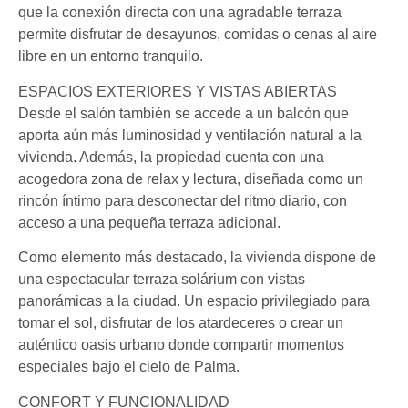
que la conexión directa con una agradable terraza
permite disfrutar de desayunos, comidas o cenas al aire
libre en un entorno tranquilo.
ESPACIOS EXTERIORES Y VISTAS ABIERTAS
Desde el salón también se accede a un balcón que
aporta aún más luminosidad y ventilación natural a la
vivienda. Además, la propiedad cuenta con una
acogedora zona de relax y lectura, diseñada como un
rincón íntimo para desconectar del ritmo diario, con
acceso a una pequeña terraza adicional.
Como elemento más destacado, la vivienda dispone de
una espectacular terraza solárium con vistas
panorámicas a la ciudad. Un espacio privilegiado para
tomar el sol, disfrutar de los atardeceres o crear un
auténtico oasis urbano donde compartir momentos
especiales bajo el cielo de Palma.
CONFORT Y FUNCIONALIDAD