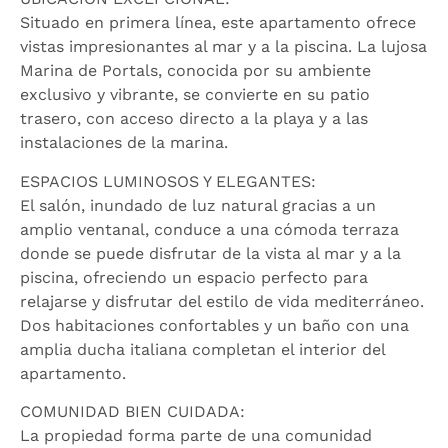
Situado en primera línea, este apartamento ofrece
vistas impresionantes al mar y a la piscina. La lujosa
Marina de Portals, conocida por su ambiente
exclusivo y vibrante, se convierte en su patio
trasero, con acceso directo a la playa y a las
instalaciones de la marina.
ESPACIOS LUMINOSOS Y ELEGANTES:
El salón, inundado de luz natural gracias a un
amplio ventanal, conduce a una cómoda terraza
donde se puede disfrutar de la vista al mar y a la
piscina, ofreciendo un espacio perfecto para
relajarse y disfrutar del estilo de vida mediterráneo.
Dos habitaciones confortables y un baño con una
amplia ducha italiana completan el interior del
apartamento.
COMUNIDAD BIEN CUIDADA:
La propiedad forma parte de una comunidad