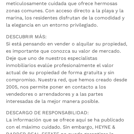
meticulosamente cuidada que ofrece hermosas
zonas comunes. Con acceso directo a la playa y la
marina, los residentes disfrutan de la comodidad y
la elegancia en un entorno privilegiado.
DESCUBRIR MÁS:
Si está pensando en vender o alquilar su propiedad,
es importante que conozca su valor de mercado.
Deje que uno de nuestros especialistas
inmobiliarios evalúe profesionalmente el valor
actual de su propiedad de forma gratuita y sin
compromiso. Nuestra red, que hemos creado desde
2005, nos permite poner en contacto a los
vendedores o arrendadores y a las partes
interesadas de la mejor manera posible.
DESCARGO DE RESPONSABILIDAD:
La información que se ofrece aquí se ha publicado
con el máximo cuidado. Sin embargo, HEYNE &