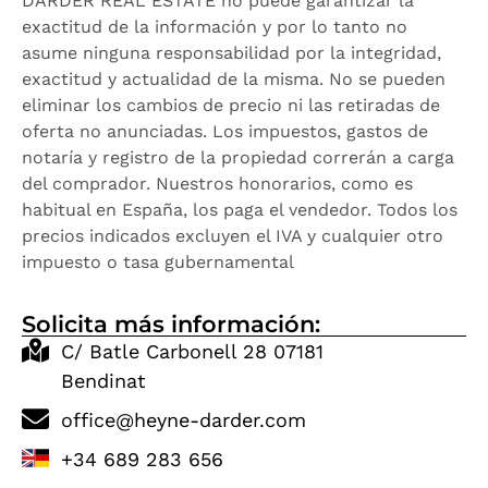
DARDER REAL ESTATE no puede garantizar la
exactitud de la información y por lo tanto no
asume ninguna responsabilidad por la integridad,
exactitud y actualidad de la misma. No se pueden
eliminar los cambios de precio ni las retiradas de
oferta no anunciadas. Los impuestos, gastos de
notaría y registro de la propiedad correrán a carga
del comprador. Nuestros honorarios, como es
habitual en España, los paga el vendedor. Todos los
precios indicados excluyen el IVA y cualquier otro
impuesto o tasa gubernamental
Solicita más información:
C/ Batle Carbonell 28 07181
Bendinat
office@heyne-darder.com
+34 689 283 656