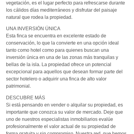
vegetación, es el lugar perfecto para refrescarse durante
los cálidos días mediterráneos y disfrutar del paisaje
natural que rodea la propiedad.
UNA INVERSIÓN ÚNICA
Esta finca se encuentra en excelente estado de
conservación, lo que la convierte en una opción ideal
tanto como hotel como para quienes buscan una
inversión única en una de las zonas más tranquilas y
bellas de la isla. La propiedad ofrece un potencial
excepcional para aquellos que desean formar parte del
sector hotelero o adquirir una finca de alto valor
patrimonial.
DESCUBRE MÁS
Si está pensando en vender o alquilar su propiedad, es
importante que conozca su valor de mercado. Deje que
uno de nuestros especialistas inmobiliarios evalúe
profesionalmente el valor actual de su propiedad de
forma gratuita y sin compromiso. Nuestra red, que hemos