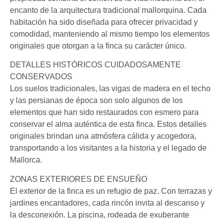
encanto de la arquitectura tradicional mallorquina. Cada
habitación ha sido diseñada para ofrecer privacidad y
comodidad, manteniendo al mismo tiempo los elementos
originales que otorgan a la finca su carácter único.
DETALLES HISTÓRICOS CUIDADOSAMENTE
CONSERVADOS
Los suelos tradicionales, las vigas de madera en el techo
y las persianas de época son solo algunos de los
elementos que han sido restaurados con esmero para
conservar el alma auténtica de esta finca. Estos detalles
originales brindan una atmósfera cálida y acogedora,
transportando a los visitantes a la historia y el legado de
Mallorca.
ZONAS EXTERIORES DE ENSUEÑO
El exterior de la finca es un refugio de paz. Con terrazas y
jardines encantadores, cada rincón invita al descanso y
la desconexión. La piscina, rodeada de exuberante