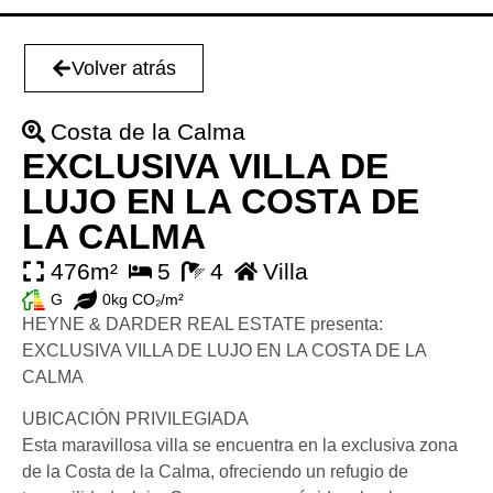
Volver atrás
Costa de la Calma
EXCLUSIVA VILLA DE
LUJO EN LA COSTA DE
LA CALMA
476m²
5
4
Villa
G
0kg CO₂/m²
HEYNE & DARDER REAL ESTATE presenta:
EXCLUSIVA VILLA DE LUJO EN LA COSTA DE LA
CALMA
UBICACIÓN PRIVILEGIADA
Esta maravillosa villa se encuentra en la exclusiva zona
de la Costa de la Calma, ofreciendo un refugio de