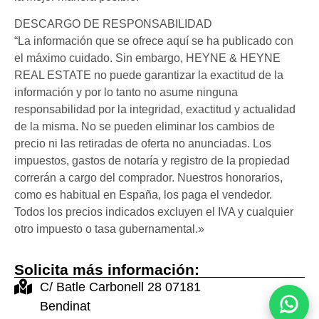
DESCARGO DE RESPONSABILIDAD
“La información que se ofrece aquí se ha publicado con
el máximo cuidado. Sin embargo, HEYNE & HEYNE
REAL ESTATE no puede garantizar la exactitud de la
información y por lo tanto no asume ninguna
responsabilidad por la integridad, exactitud y actualidad
de la misma. No se pueden eliminar los cambios de
precio ni las retiradas de oferta no anunciadas. Los
impuestos, gastos de notaría y registro de la propiedad
correrán a cargo del comprador. Nuestros honorarios,
como es habitual en España, los paga el vendedor.
Todos los precios indicados excluyen el IVA y cualquier
otro impuesto o tasa gubernamental.»
Solicita más información:
C/ Batle Carbonell 28 07181
Bendinat