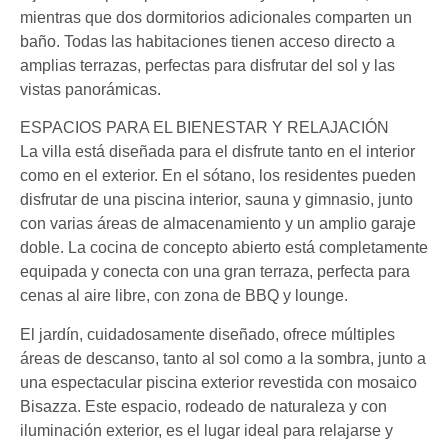
mientras que dos dormitorios adicionales comparten un
baño. Todas las habitaciones tienen acceso directo a
amplias terrazas, perfectas para disfrutar del sol y las
vistas panorámicas.
ESPACIOS PARA EL BIENESTAR Y RELAJACIÓN
La villa está diseñada para el disfrute tanto en el interior
como en el exterior. En el sótano, los residentes pueden
disfrutar de una piscina interior, sauna y gimnasio, junto
con varias áreas de almacenamiento y un amplio garaje
doble. La cocina de concepto abierto está completamente
equipada y conecta con una gran terraza, perfecta para
cenas al aire libre, con zona de BBQ y lounge.
El jardín, cuidadosamente diseñado, ofrece múltiples
áreas de descanso, tanto al sol como a la sombra, junto a
una espectacular piscina exterior revestida con mosaico
Bisazza. Este espacio, rodeado de naturaleza y con
iluminación exterior, es el lugar ideal para relajarse y