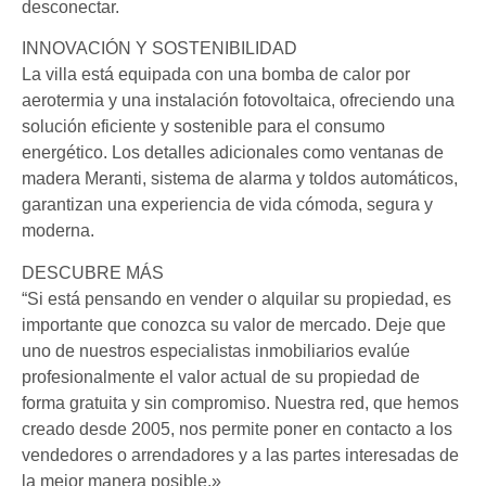
desconectar.
INNOVACIÓN Y SOSTENIBILIDAD
La villa está equipada con una bomba de calor por
aerotermia y una instalación fotovoltaica, ofreciendo una
solución eficiente y sostenible para el consumo
energético. Los detalles adicionales como ventanas de
madera Meranti, sistema de alarma y toldos automáticos,
garantizan una experiencia de vida cómoda, segura y
moderna.
DESCUBRE MÁS
“Si está pensando en vender o alquilar su propiedad, es
importante que conozca su valor de mercado. Deje que
uno de nuestros especialistas inmobiliarios evalúe
profesionalmente el valor actual de su propiedad de
forma gratuita y sin compromiso. Nuestra red, que hemos
creado desde 2005, nos permite poner en contacto a los
vendedores o arrendadores y a las partes interesadas de
la mejor manera posible.»