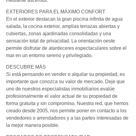
mediante ascensor.
EXTERIORES PARA EL MÁXIMO CONFORT
En el exterior destacan la gran piscina infinita de agua
salada, la cocina exterior, amplias terrazas abiertas y
cubiertas, zonas ajardinadas consolidadas y una
sensación total de privacidad. La orientación oeste
permite disfrutar de atardeceres espectaculares sobre el
mar en un entorno sereno y privilegiado.
DESCUBRE MÁS
Si está pensando en vender o alquilar su propiedad, es
importante que conozca su valor de mercado. Deje que
uno de nuestros especialistas inmobiliarios evalúe
profesionalmente el valor actual de su propiedad de
forma gratuita y sin compromiso. Nuestra red, que hemos
creado desde 2005, nos permite poner en contacto a los
vendedores o arrendadores y a las partes interesadas de
la mejor manera posible.