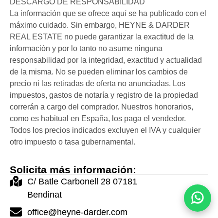
DESCARGO DE RESPONSABILIDAD
La información que se ofrece aquí se ha publicado con el
máximo cuidado. Sin embargo, HEYNE & DARDER
REAL ESTATE no puede garantizar la exactitud de la
información y por lo tanto no asume ninguna
responsabilidad por la integridad, exactitud y actualidad
de la misma. No se pueden eliminar los cambios de
precio ni las retiradas de oferta no anunciadas. Los
impuestos, gastos de notaría y registro de la propiedad
correrán a cargo del comprador. Nuestros honorarios,
como es habitual en España, los paga el vendedor.
Todos los precios indicados excluyen el IVA y cualquier
otro impuesto o tasa gubernamental.
Solicita más información:
C/ Batle Carbonell 28 07181
Bendinat
office@heyne-darder.com