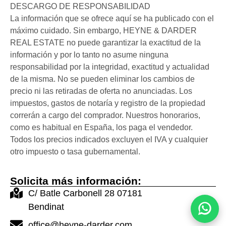
DESCARGO DE RESPONSABILIDAD
La información que se ofrece aquí se ha publicado con el
máximo cuidado. Sin embargo, HEYNE & DARDER
REAL ESTATE no puede garantizar la exactitud de la
información y por lo tanto no asume ninguna
responsabilidad por la integridad, exactitud y actualidad
de la misma. No se pueden eliminar los cambios de
precio ni las retiradas de oferta no anunciadas. Los
impuestos, gastos de notaría y registro de la propiedad
correrán a cargo del comprador. Nuestros honorarios,
como es habitual en España, los paga el vendedor.
Todos los precios indicados excluyen el IVA y cualquier
otro impuesto o tasa gubernamental.
Solicita más información:
C/ Batle Carbonell 28 07181
Bendinat
office@heyne-darder.com