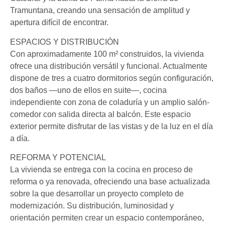
Tramuntana, creando una sensación de amplitud y
apertura difícil de encontrar.
ESPACIOS Y DISTRIBUCIÓN
Con aproximadamente 100 m² construidos, la vivienda
ofrece una distribución versátil y funcional. Actualmente
dispone de tres a cuatro dormitorios según configuración,
dos baños —uno de ellos en suite—, cocina
independiente con zona de coladuría y un amplio salón-
comedor con salida directa al balcón. Este espacio
exterior permite disfrutar de las vistas y de la luz en el día
a día.
REFORMA Y POTENCIAL
La vivienda se entrega con la cocina en proceso de
reforma o ya renovada, ofreciendo una base actualizada
sobre la que desarrollar un proyecto completo de
modernización. Su distribución, luminosidad y
orientación permiten crear un espacio contemporáneo,