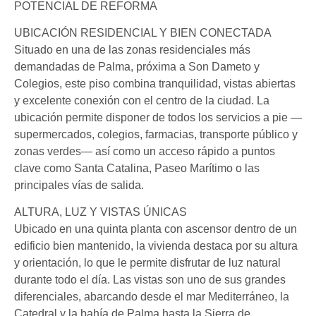
POTENCIAL DE REFORMA
UBICACIÓN RESIDENCIAL Y BIEN CONECTADA
Situado en una de las zonas residenciales más
demandadas de Palma, próxima a Son Dameto y
Colegios, este piso combina tranquilidad, vistas abiertas
y excelente conexión con el centro de la ciudad. La
ubicación permite disponer de todos los servicios a pie —
supermercados, colegios, farmacias, transporte público y
zonas verdes— así como un acceso rápido a puntos
clave como Santa Catalina, Paseo Marítimo o las
principales vías de salida.
ALTURA, LUZ Y VISTAS ÚNICAS
Ubicado en una quinta planta con ascensor dentro de un
edificio bien mantenido, la vivienda destaca por su altura
y orientación, lo que le permite disfrutar de luz natural
durante todo el día. Las vistas son uno de sus grandes
diferenciales, abarcando desde el mar Mediterráneo, la
Catedral y la bahía de Palma hasta la Sierra de