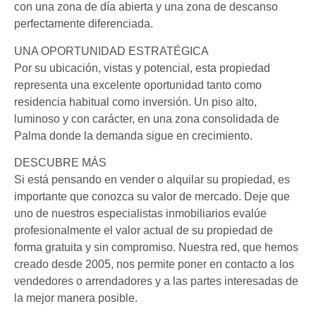
con una zona de día abierta y una zona de descanso
perfectamente diferenciada.
UNA OPORTUNIDAD ESTRATÉGICA
Por su ubicación, vistas y potencial, esta propiedad
representa una excelente oportunidad tanto como
residencia habitual como inversión. Un piso alto,
luminoso y con carácter, en una zona consolidada de
Palma donde la demanda sigue en crecimiento.
DESCUBRE MÁS
Si está pensando en vender o alquilar su propiedad, es
importante que conozca su valor de mercado. Deje que
uno de nuestros especialistas inmobiliarios evalúe
profesionalmente el valor actual de su propiedad de
forma gratuita y sin compromiso. Nuestra red, que hemos
creado desde 2005, nos permite poner en contacto a los
vendedores o arrendadores y a las partes interesadas de
la mejor manera posible.