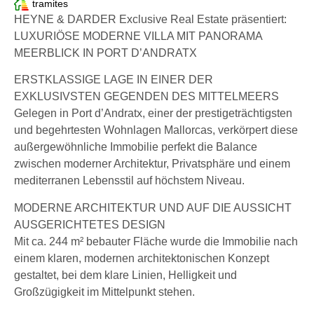
tramites
HEYNE & DARDER Exclusive Real Estate präsentiert:
LUXURIÖSE MODERNE VILLA MIT PANORAMA
MEERBLICK IN PORT D’ANDRATX
ERSTKLASSIGE LAGE IN EINER DER
EXKLUSIVSTEN GEGENDEN DES MITTELMEERS
Gelegen in Port d’Andratx, einer der prestigeträchtigsten
und begehrtesten Wohnlagen Mallorcas, verkörpert diese
außergewöhnliche Immobilie perfekt die Balance
zwischen moderner Architektur, Privatsphäre und einem
mediterranen Lebensstil auf höchstem Niveau.
MODERNE ARCHITEKTUR UND AUF DIE AUSSICHT
AUSGERICHTETES DESIGN
Mit ca. 244 m² bebauter Fläche wurde die Immobilie nach
einem klaren, modernen architektonischen Konzept
gestaltet, bei dem klare Linien, Helligkeit und
Großzügigkeit im Mittelpunkt stehen.