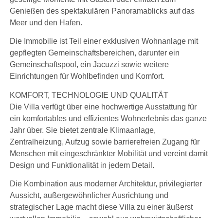
Genießen des spektakulären Panoramablicks auf das
Meer und den Hafen.
Die Immobilie ist Teil einer exklusiven Wohnanlage mit
gepflegten Gemeinschaftsbereichen, darunter ein
Gemeinschaftspool, ein Jacuzzi sowie weitere
Einrichtungen für Wohlbefinden und Komfort.
KOMFORT, TECHNOLOGIE UND QUALITÄT
Die Villa verfügt über eine hochwertige Ausstattung für
ein komfortables und effizientes Wohnerlebnis das ganze
Jahr über. Sie bietet zentrale Klimaanlage,
Zentralheizung, Aufzug sowie barrierefreien Zugang für
Menschen mit eingeschränkter Mobilität und vereint damit
Design und Funktionalität in jedem Detail.
Die Kombination aus moderner Architektur, privilegierter
Aussicht, außergewöhnlicher Ausrichtung und
strategischer Lage macht diese Villa zu einer äußerst