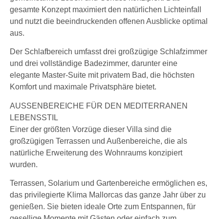
gesamte Konzept maximiert den natürlichen Lichteinfall
und nutzt die beeindruckenden offenen Ausblicke optimal
aus.
Der Schlafbereich umfasst drei großzügige Schlafzimmer
und drei vollständige Badezimmer, darunter eine
elegante Master-Suite mit privatem Bad, die höchsten
Komfort und maximale Privatsphäre bietet.
AUSSENBEREICHE FÜR DEN MEDITERRANEN
LEBENSSTIL
Einer der größten Vorzüge dieser Villa sind die
großzügigen Terrassen und Außenbereiche, die als
natürliche Erweiterung des Wohnraums konzipiert
wurden.
Terrassen, Solarium und Gartenbereiche ermöglichen es,
das privilegierte Klima Mallorcas das ganze Jahr über zu
genießen. Sie bieten ideale Orte zum Entspannen, für
gesellige Momente mit Gästen oder einfach zum