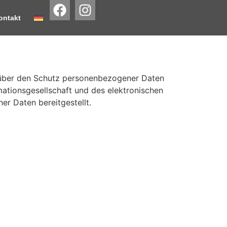
ontakt
über den Schutz personenbezogener Daten
ationsgesellschaft und des elektronischen
r Daten bereitgestellt.