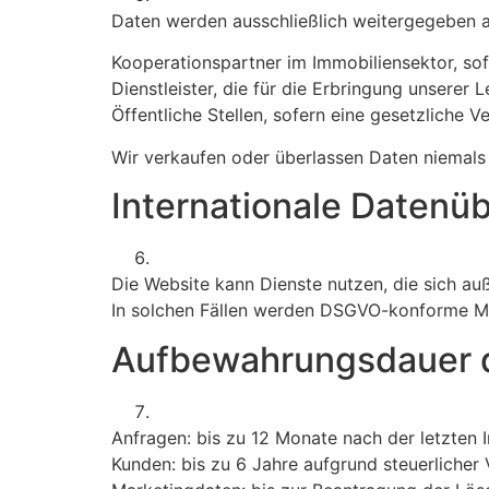
Daten werden ausschließlich weitergegeben a
Kooperationspartner im Immobiliensektor, sofer
Dienstleister, die für die Erbringung unserer
Öffentliche Stellen, sofern eine gesetzliche V
Wir verkaufen oder überlassen Daten niemals 
Internationale Datenü
Die Website kann Dienste nutzen, die sich au
In solchen Fällen werden DSGVO-konforme Me
Aufbewahrungsdauer 
Anfragen: bis zu 12 Monate nach der letzten I
Kunden: bis zu 6 Jahre aufgrund steuerlicher 