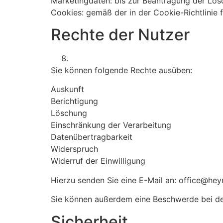
Marketingdaten: bis zur Beantragung der Lös
Cookies: gemäß der in der Cookie-Richtlinie 
Rechte der Nutzer
Sie können folgende Rechte ausüben:
Auskunft
Berichtigung
Löschung
Einschränkung der Verarbeitung
Datenübertragbarkeit
Widerspruch
Widerruf der Einwilligung
Hierzu senden Sie eine E-Mail an:
office@hey
Sie können außerdem eine Beschwerde bei de
Sicherheit