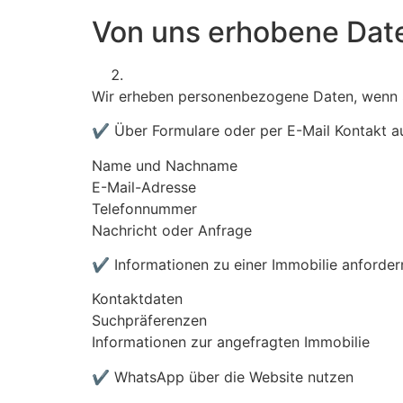
Von uns erhobene Dat
Wir erheben personenbezogene Daten, wenn 
✔ Über Formulare oder per E-Mail Kontakt 
Name und Nachname
E-Mail-Adresse
Telefonnummer
Nachricht oder Anfrage
✔ Informationen zu einer Immobilie anforder
Kontaktdaten
Suchpräferenzen
Informationen zur angefragten Immobilie
✔ WhatsApp über die Website nutzen