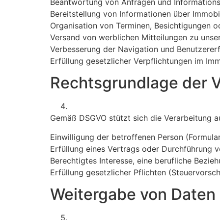
Beantwortung von Anfragen und Informations
Bereitstellung von Informationen über Immobil
Organisation von Terminen, Besichtigungen o
Versand von werblichen Mitteilungen zu unsere
Verbesserung der Navigation und Benutzererf
Erfüllung gesetzlicher Verpflichtungen im Imm
Rechtsgrundlage der V
Gemäß DSGVO stützt sich die Verarbeitung au
Einwilligung der betroffenen Person (Formul
Erfüllung eines Vertrags oder Durchführung
Berechtigtes Interesse, eine berufliche Bezi
Erfüllung gesetzlicher Pflichten (Steuervors
Weitergabe von Daten 