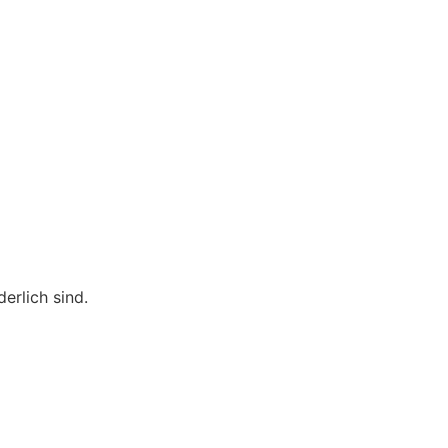
erlich sind.