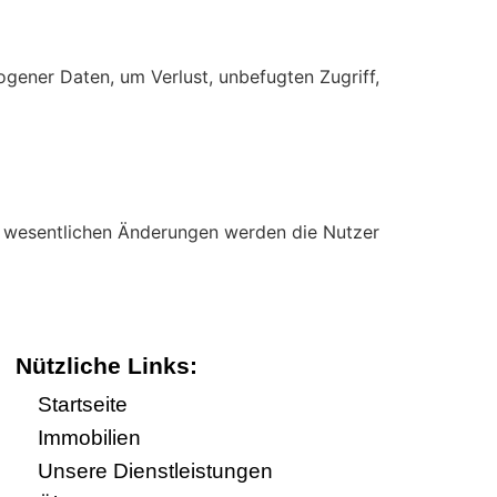
ner Daten, um Verlust, unbefugten Zugriff,
ei wesentlichen Änderungen werden die Nutzer
Nützliche Links:
Startseite
Immobilien
Unsere Dienstleistungen