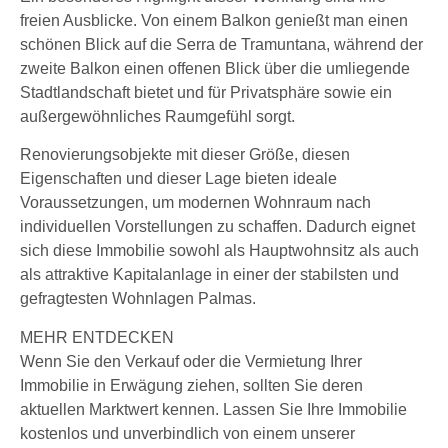
freien Ausblicke. Von einem Balkon genießt man einen
schönen Blick auf die Serra de Tramuntana, während der
zweite Balkon einen offenen Blick über die umliegende
Stadtlandschaft bietet und für Privatsphäre sowie ein
außergewöhnliches Raumgefühl sorgt.
Renovierungsobjekte mit dieser Größe, diesen
Eigenschaften und dieser Lage bieten ideale
Voraussetzungen, um modernen Wohnraum nach
individuellen Vorstellungen zu schaffen. Dadurch eignet
sich diese Immobilie sowohl als Hauptwohnsitz als auch
als attraktive Kapitalanlage in einer der stabilsten und
gefragtesten Wohnlagen Palmas.
MEHR ENTDECKEN
Wenn Sie den Verkauf oder die Vermietung Ihrer
Immobilie in Erwägung ziehen, sollten Sie deren
aktuellen Marktwert kennen. Lassen Sie Ihre Immobilie
kostenlos und unverbindlich von einem unserer