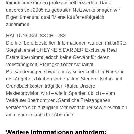
Immobilienexperten professionell bewerten. Dank
unseres seit 2005 aufgebauten Netzwerks bringen wir
Eigentümer und qualifizierte Käufer erfolgreich
zusammen.
HAFTUNGSAUSSCHLUSS
Die hier bereitgestellten Informationen wurden mit größter
Sorgfalt erstellt. HEYNE & DARDER Exclusive Real
Estate übernimmt jedoch keine Gewähr für deren
Vollständigkeit, Richtigkeit oder Aktualität.
Preisänderungen sowie ein zwischenzeitlicher Rückzug
des Angebots bleiben vorbehalten. Steuern, Notar- und
Grundbuchkosten trägt der Käufer. Unsere
Maklerprovision wird – wie in Spanien üblich – vom
Verkäufer übernommen. Sämtliche Preisangaben
verstehen sich zuzüglich Mehrwertsteuer sowie eventuell
anfallender staatlicher Abgaben.
Weitere Informationen anfordern: